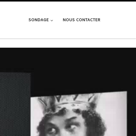
SONDAGE
NOUS CONTACTER