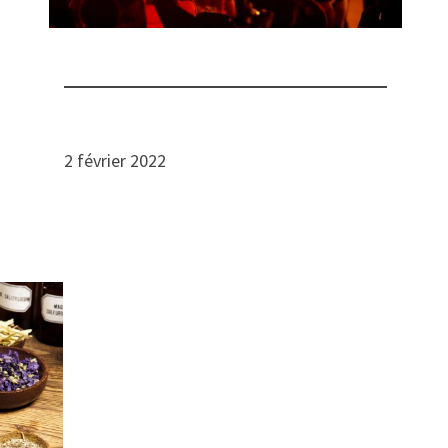
2 février 2022