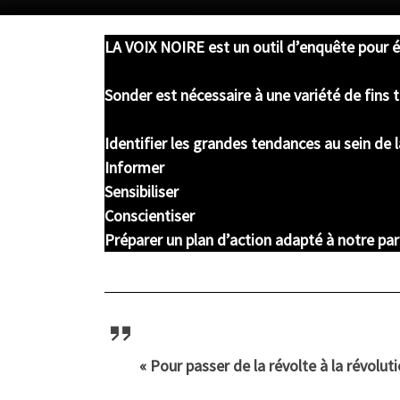
LA VOIX NOIRE est un outil d’enquête pour 
Sonder est nécessaire à une variété de fins t
Identifier les grandes tendances au sein d
Informer
Sensibiliser
Conscientiser
Préparer un plan d’action adapté à notre par
« Pour passer de la révolte à la révoluti