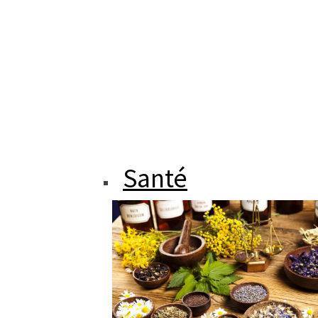
Santé