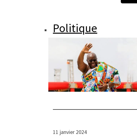
Politique
11 janvier 2024