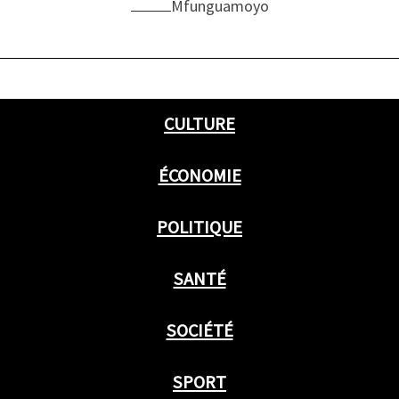
Mfunguamoyo
CULTURE
ÉCONOMIE
POLITIQUE
SANTÉ
SOCIÉTÉ
SPORT