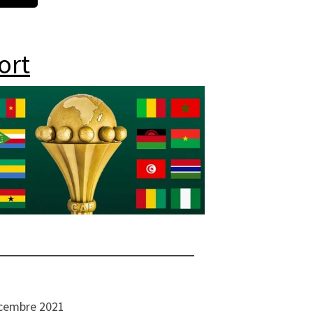
ort
cembre 2021