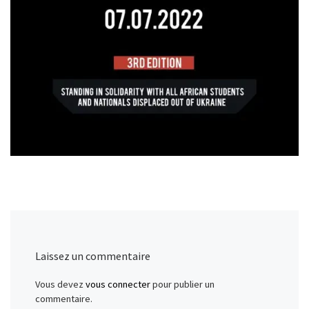
Laissez un commentaire
Vous devez
vous connecter
pour publier un
commentaire.