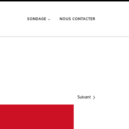
SONDAGE
NOUS CONTACTER
Suivant